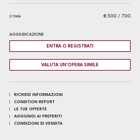
€ 500 / 700
STIMA
AGGIUDICAZIONE
ENTRA O REGISTRATI
VALUTA UN'OPERA SIMILE
RICHIEDI INFORMAZIONI
CONDITION REPORT
LE TUE OFFERTE
AGGIUNGI AI PREFERITI
CONDIZIONI DI VENDITA