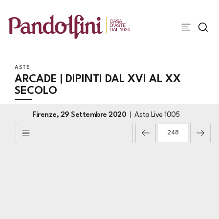
ASTE
ARCADE | DIPINTI DAL XVI AL XX
SECOLO
Firenze,
29 Settembre 2020
Asta Live
1005