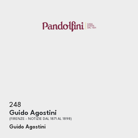
248
Guido Agostini
(FIRENZE - NOTIZIE DAL 1871 AL 1898)
Guido Agostini