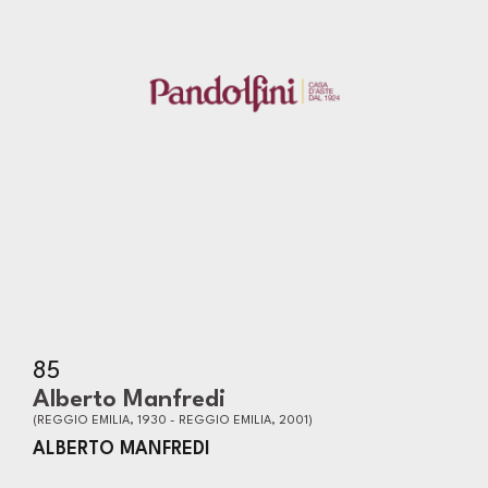
85
Alberto Manfredi
(REGGIO EMILIA, 1930 - REGGIO EMILIA, 2001)
ALBERTO MANFREDI