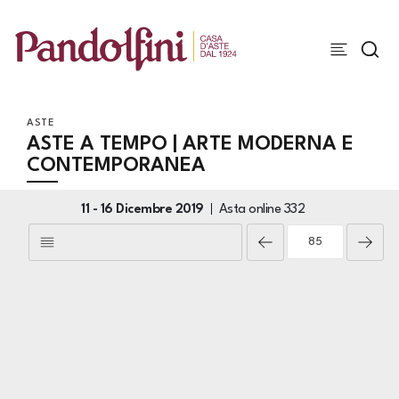
ASTE
ASTE A TEMPO | ARTE MODERNA E
CONTEMPORANEA
11 -
16 Dicembre 2019
Asta online
332