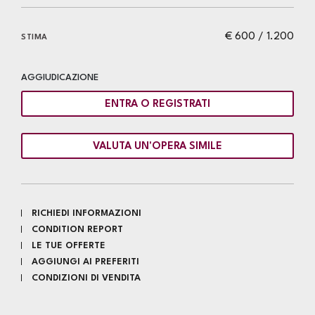
€ 600 / 1.200
STIMA
AGGIUDICAZIONE
ENTRA O REGISTRATI
VALUTA UN'OPERA SIMILE
RICHIEDI INFORMAZIONI
CONDITION REPORT
LE TUE OFFERTE
AGGIUNGI AI PREFERITI
CONDIZIONI DI VENDITA