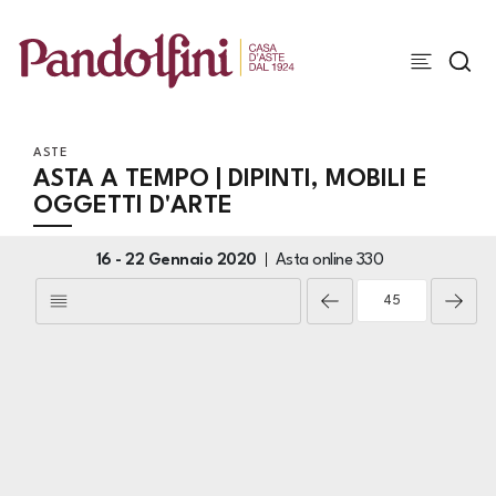
ASTE
ASTA A TEMPO | DIPINTI, MOBILI E
OGGETTI D'ARTE
16 -
22 Gennaio 2020
Asta online
330