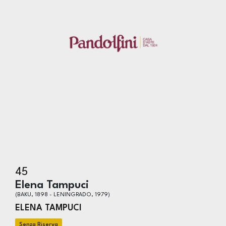
45
Elena Tampuci
(BAKU, 1898 - LENINGRADO, 1979)
ELENA TAMPUCI