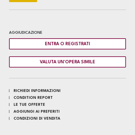
AGGIUDICAZIONE
ENTRA O REGISTRATI
VALUTA UN'OPERA SIMILE
RICHIEDI INFORMAZIONI
CONDITION REPORT
LE TUE OFFERTE
AGGIUNGI AI PREFERITI
CONDIZIONI DI VENDITA