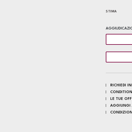
STIMA
AGGIUDICAZI
RICHIEDI 
CONDITION
LE TUE OF
AGGIUNGI A
CONDIZIONI