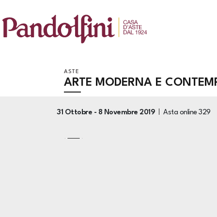
ASTE
ARTE MODERNA E CONTEM
31 Ottobre -
8 Novembre 2019
Asta online
329