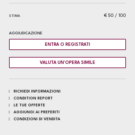
€ 50 / 100
STIMA
AGGIUDICAZIONE
ENTRA O REGISTRATI
VALUTA UN'OPERA SIMILE
RICHIEDI INFORMAZIONI
CONDITION REPORT
LE TUE OFFERTE
AGGIUNGI AI PREFERITI
CONDIZIONI DI VENDITA