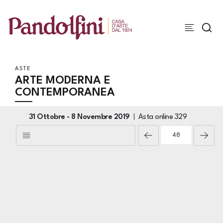
ASTE
ARTE MODERNA E
CONTEMPORANEA
31 Ottobre -
8 Novembre 2019
Asta online
329