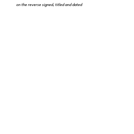
on the reverse signed, titled and dated