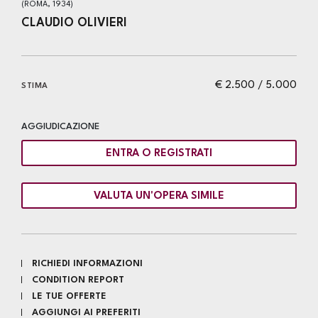
(ROMA, 1934)
CLAUDIO OLIVIERI
€ 2.500 / 5.000
STIMA
AGGIUDICAZIONE
ENTRA O REGISTRATI
VALUTA UN'OPERA SIMILE
RICHIEDI INFORMAZIONI
CONDITION REPORT
LE TUE OFFERTE
AGGIUNGI AI PREFERITI