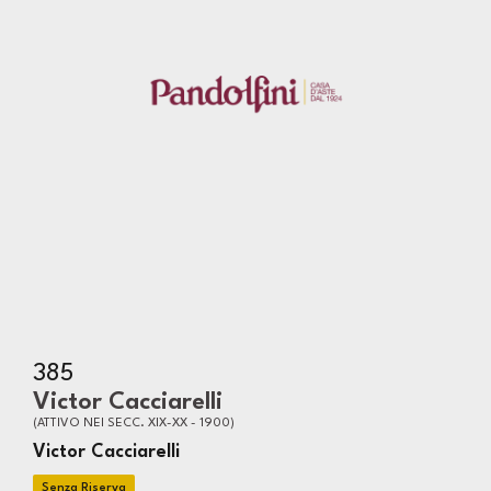
385
Victor Cacciarelli
(ATTIVO NEI SECC. XIX-XX - 1900)
Victor Cacciarelli