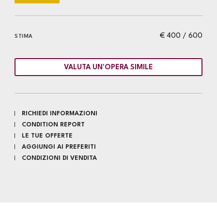
€ 400 / 600
STIMA
VALUTA UN'OPERA SIMILE
RICHIEDI INFORMAZIONI
CONDITION REPORT
LE TUE OFFERTE
AGGIUNGI AI PREFERITI
CONDIZIONI DI VENDITA