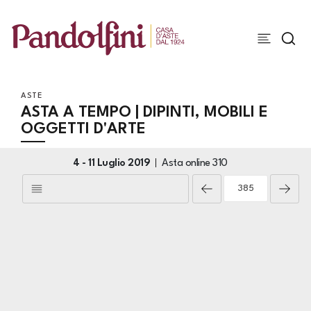
ASTE
ASTA A TEMPO | DIPINTI, MOBILI E
OGGETTI D'ARTE
4 -
11 Luglio 2019
Asta online
310