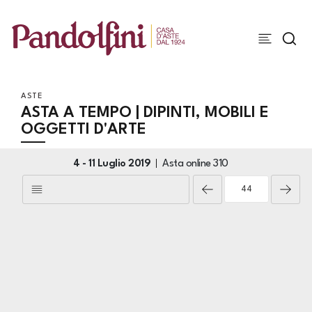
ASTE
ASTA A TEMPO | DIPINTI, MOBILI E
OGGETTI D'ARTE
4 -
11 Luglio 2019
Asta online
310