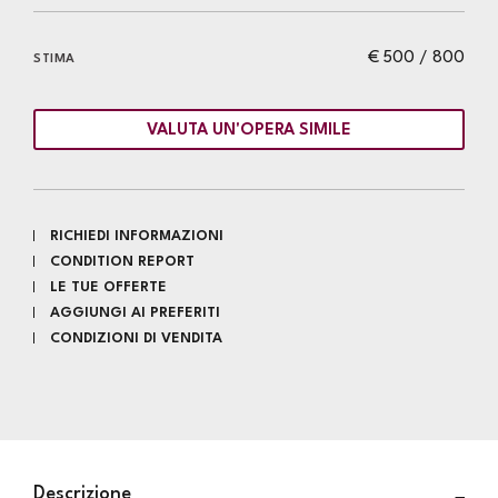
€ 500 / 800
STIMA
VALUTA UN'OPERA SIMILE
RICHIEDI INFORMAZIONI
CONDITION REPORT
LE TUE OFFERTE
AGGIUNGI AI PREFERITI
CONDIZIONI DI VENDITA
Descrizione