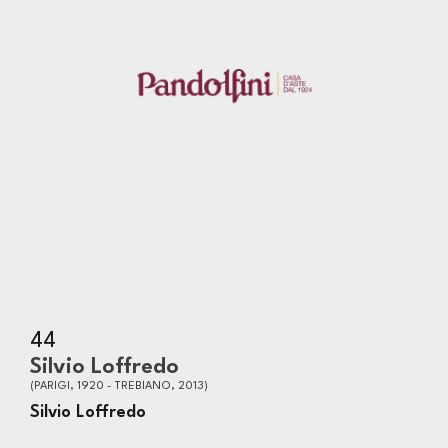
44
Silvio Loffredo
(PARIGI, 1920 - TREBIANO, 2013)
Silvio Loffredo