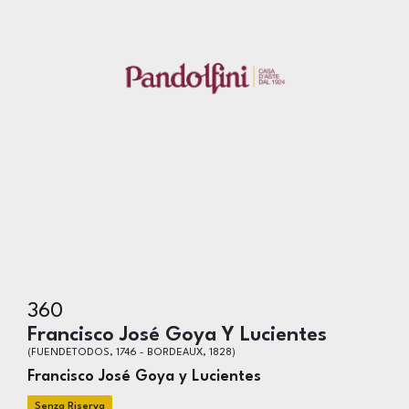
360
Francisco José Goya Y Lucientes
(FUENDETODOS, 1746 - BORDEAUX, 1828)
Francisco José Goya y Lucientes