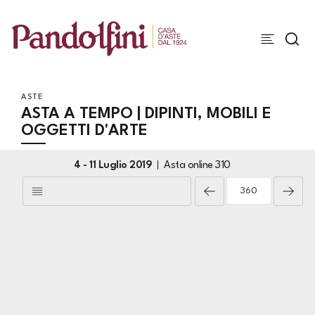
ASTE
ASTA A TEMPO | DIPINTI, MOBILI E
OGGETTI D'ARTE
4 -
11 Luglio 2019
Asta online
310