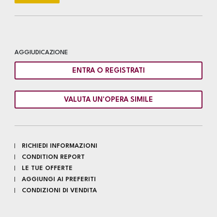
AGGIUDICAZIONE
ENTRA O REGISTRATI
VALUTA UN'OPERA SIMILE
RICHIEDI INFORMAZIONI
CONDITION REPORT
LE TUE OFFERTE
AGGIUNGI AI PREFERITI
CONDIZIONI DI VENDITA