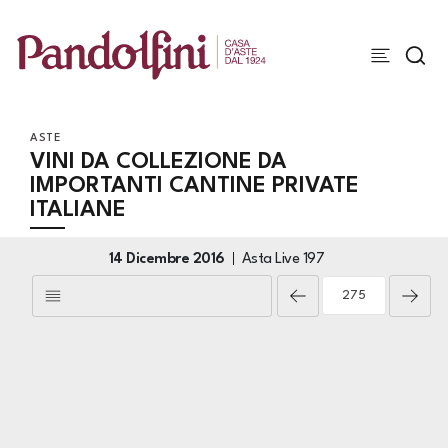
ASTE
VINI DA COLLEZIONE DA
IMPORTANTI CANTINE PRIVATE
ITALIANE
14 Dicembre 2016
Asta Live
197