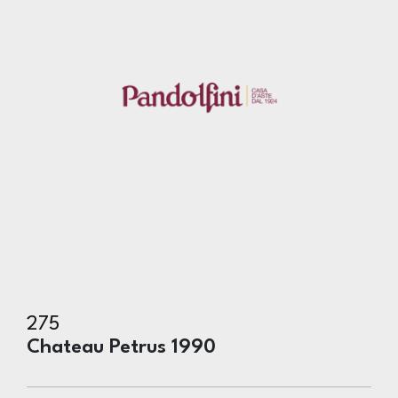
275
Chateau Petrus 1990