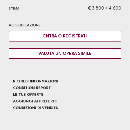
€ 3.800 / 4.600
STIMA
AGGIUDICAZIONE
ENTRA O REGISTRATI
VALUTA UN'OPERA SIMILE
RICHIEDI INFORMAZIONI
CONDITION REPORT
LE TUE OFFERTE
AGGIUNGI AI PREFERITI
CONDIZIONI DI VENDITA