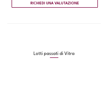
RICHIEDI UNA VALUTAZIONE
Lotti passati di Vitra