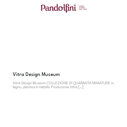
Vitra Design Museum
Vitra Design Museum COLLEZIONE DI QUARANTA MINIATURE in
legno, plastica e metallo Produzione Vitra [..]