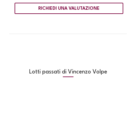
RICHIEDI UNA VALUTAZIONE
Lotti passati di Vincenzo Volpe