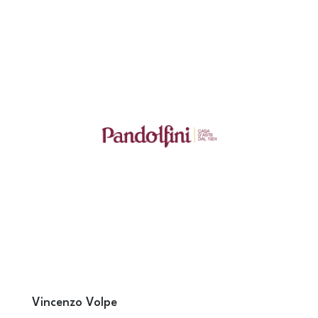
Vincenzo Volpe