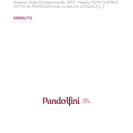
Vincenzo Volpe (Grottaminarda, 1855 - Napoli, 1929) FILATRICE
SOTTO AL PERGOLATO olio su tela, cm 33,5x25,5 [..]
VENDUTO