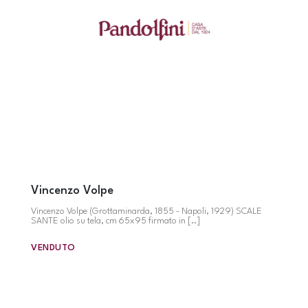
Vincenzo Volpe
Vincenzo Volpe (Grottaminarda, 1855 - Napoli, 1929) SCALE
SANTE olio su tela, cm 65x95 firmato in [..]
VENDUTO