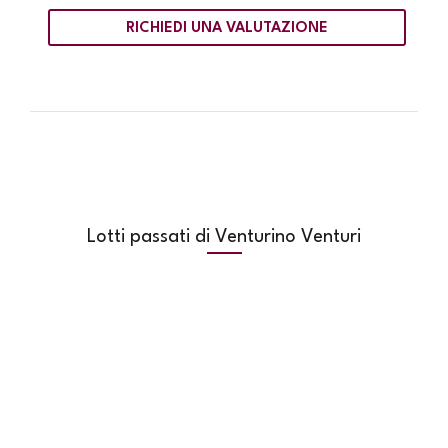
RICHIEDI UNA VALUTAZIONE
Lotti passati di Venturino Venturi