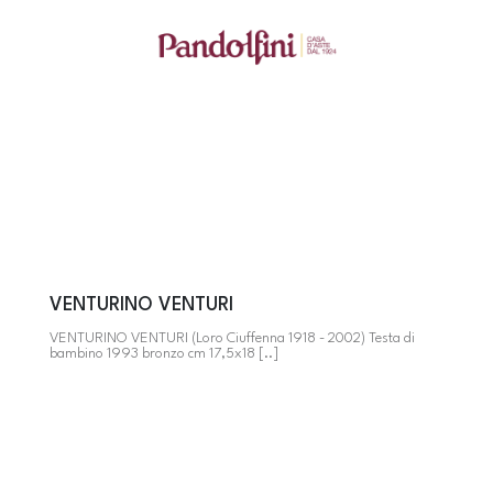
VENTURINO VENTURI
VENTURINO VENTURI (Loro Ciuffenna 1918 - 2002) Testa di
bambino 1993 bronzo cm 17,5x18 [..]