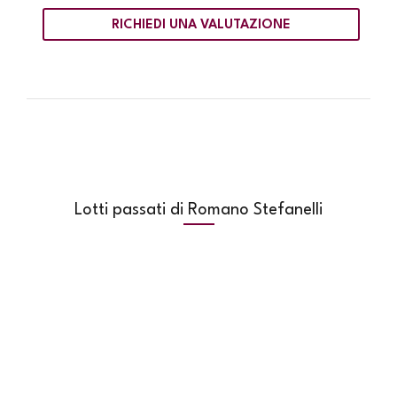
RICHIEDI UNA VALUTAZIONE
Lotti passati di Romano Stefanelli