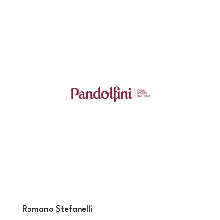
Romano Stefanelli