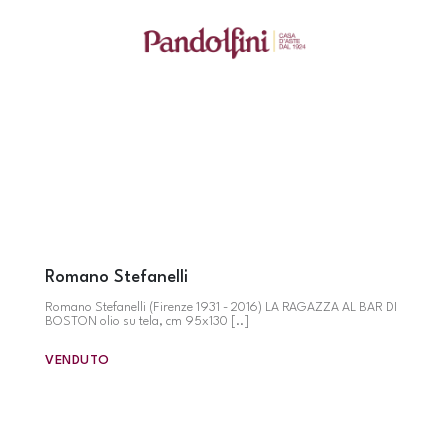
Romano Stefanelli
Romano Stefanelli (Firenze 1931 - 2016) LA RAGAZZA AL BAR DI
BOSTON olio su tela, cm 95x130 [..]
VENDUTO