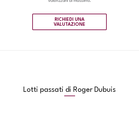
valorizzarli al massimo.
RICHIEDI UNA
VALUTAZIONE
Lotti passati di Roger Dubuis