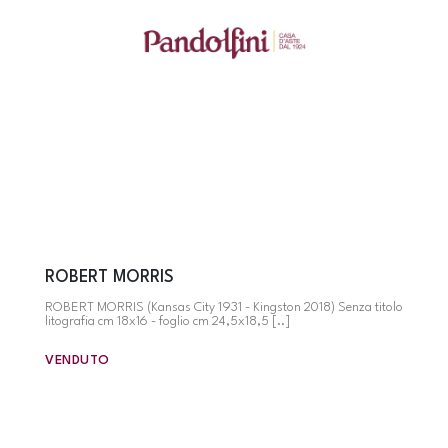
ROBERT MORRIS
ROBERT MORRIS (Kansas City 1931 - Kingston 2018) Senza titolo
litografia cm 18x16 - foglio cm 24,5x18,5 [..]
VENDUTO