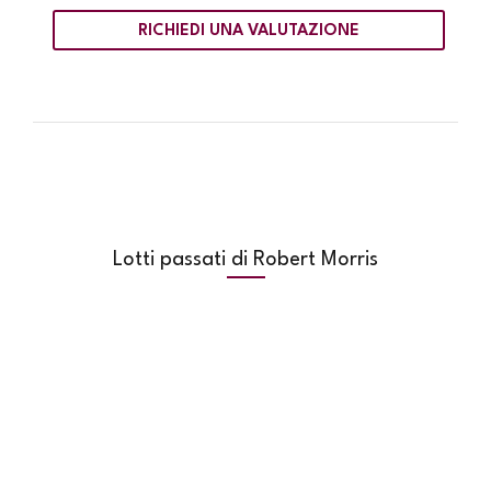
RICHIEDI UNA VALUTAZIONE
Lotti passati di Robert Morris