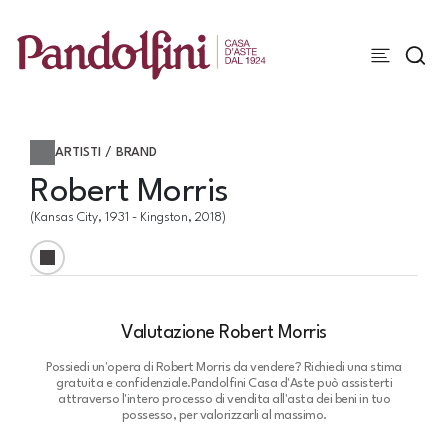
ARTISTI / BRAND
Robert Morris
(Kansas City, 1931 - Kingston, 2018)
Valutazione Robert Morris
Possiedi un'opera di Robert Morris da vendere? Richiedi una stima
gratuita e confidenziale.
Pandolfini Casa d'Aste può assisterti
attraverso l'intero processo di vendita all'asta dei beni in tuo
possesso, per valorizzarli al massimo.