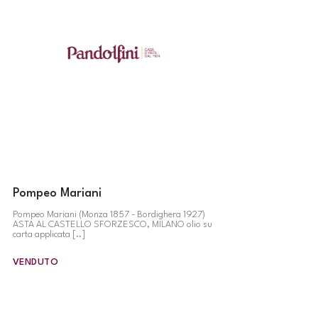
Pompeo Mariani
Pompeo Mariani (Monza 1857 - Bordighera 1927)
ASTA AL CASTELLO SFORZESCO, MILANO olio su
carta applicata [..]
VENDUTO