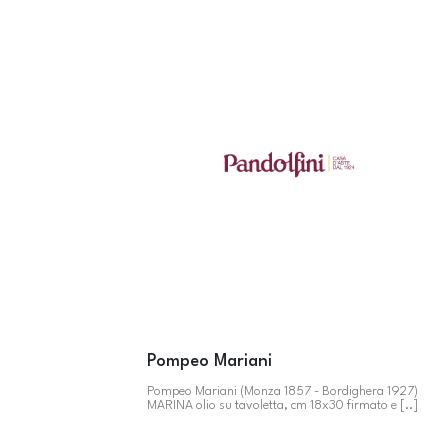
Pompeo Mariani
Pompeo Mariani (Monza 1857 - Bordighera 1927)
MARINA olio su tavoletta, cm 18x30 firmato e [..]