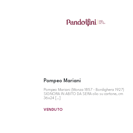
Pompeo Mariani
Pompeo Mariani (Monza 1857 - Bordighera 1927)
SIGNORA IN ABITO DA SERA olio su cartone, cm
36x24 [..]
VENDUTO