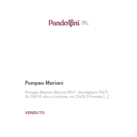
Pompeo Mariani
Pompeo Mariani (Monza 1857 - Bordighera 1927)
AL CAFFÈ olio su cartone, cm 23x15,5 firmato [..]
VENDUTO