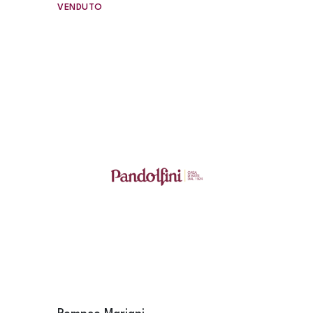
VENDUTO