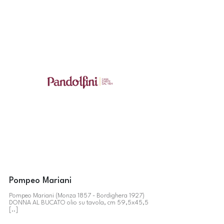
Pompeo Mariani
Pompeo Mariani (Monza 1857 - Bordighera 1927)
DONNA AL BUCATO olio su tavola, cm 59,5x45,5
[..]