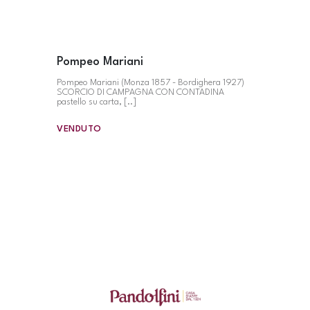
Pompeo Mariani
Pompeo Mariani (Monza 1857 - Bordighera 1927)
SCORCIO DI CAMPAGNA CON CONTADINA
pastello su carta, [..]
VENDUTO