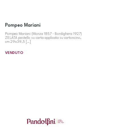
Pompeo Mariani
Pompeo Mariani (Monza 1857 - Bordighera 1927)
ZELATA pastello su carta applicata su cartoncino,
cm 29x39,5 [..]
VENDUTO