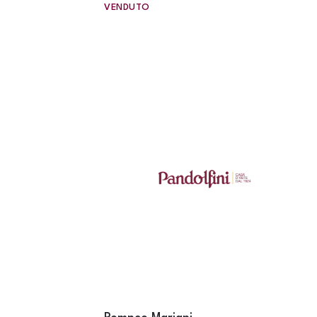
VENDUTO