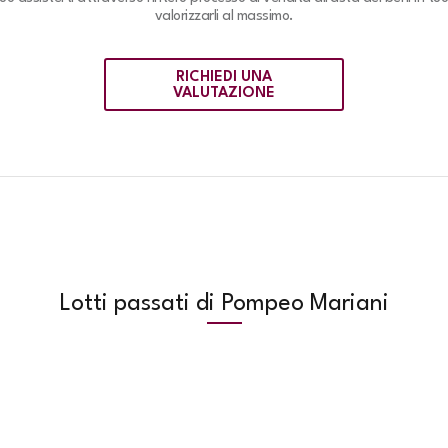
valorizzarli al massimo.
RICHIEDI UNA
VALUTAZIONE
Lotti passati di Pompeo Mariani