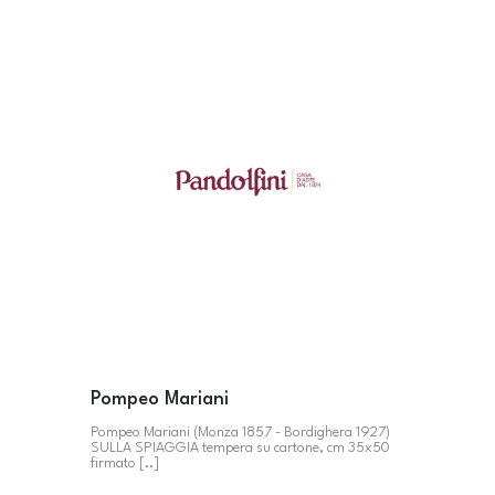
Pompeo Mariani
Pompeo Mariani (Monza 1857 - Bordighera 1927)
SULLA SPIAGGIA tempera su cartone, cm 35x50
firmato [..]