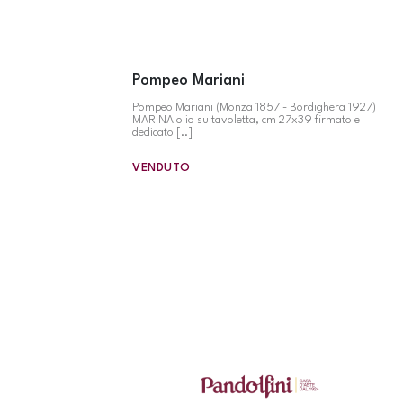
Pompeo Mariani
Pompeo Mariani (Monza 1857 - Bordighera 1927)
MARINA olio su tavoletta, cm 27x39 firmato e
dedicato [..]
VENDUTO