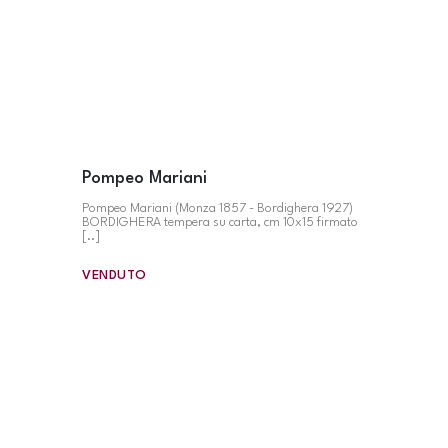
Pompeo Mariani
Pompeo Mariani (Monza 1857 - Bordighera 1927)
BORDIGHERA tempera su carta, cm 10x15 firmato
[..]
VENDUTO