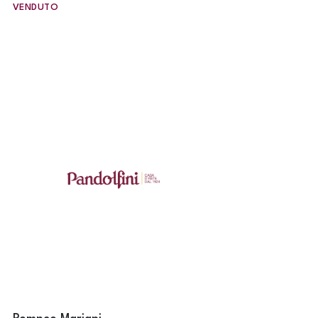
VENDUTO