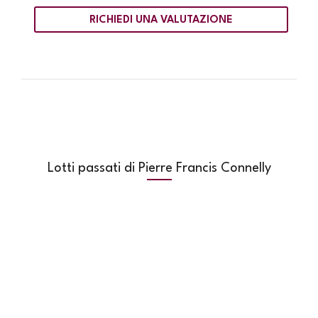
RICHIEDI UNA VALUTAZIONE
Lotti passati di Pierre Francis Connelly