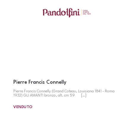
Pierre Francis Connelly
Pierre Francis Connelly (Grand Coteau, Louisiana 1841 - Roma
1932) GLI AMANTI bronzo, alt. cm 59 [..]
VENDUTO