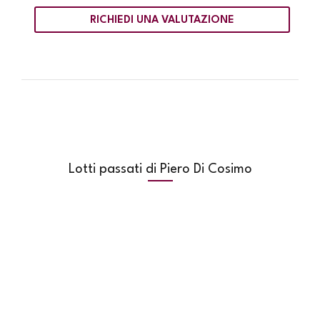
RICHIEDI UNA VALUTAZIONE
Lotti passati di Piero Di Cosimo