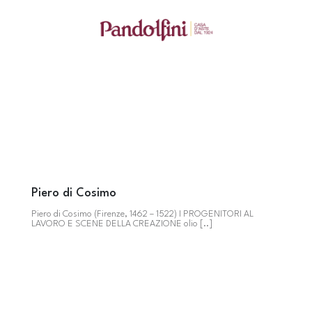
Piero di Cosimo
Piero di Cosimo (Firenze, 1462 – 1522) I PROGENITORI AL
LAVORO E SCENE DELLA CREAZIONE olio [..]