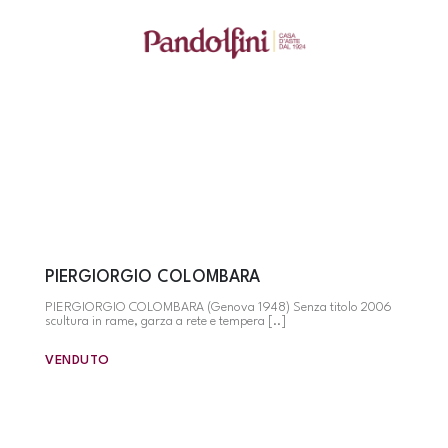
PIERGIORGIO COLOMBARA
PIERGIORGIO COLOMBARA (Genova 1948) Senza titolo 2006
scultura in rame, garza a rete e tempera [..]
VENDUTO