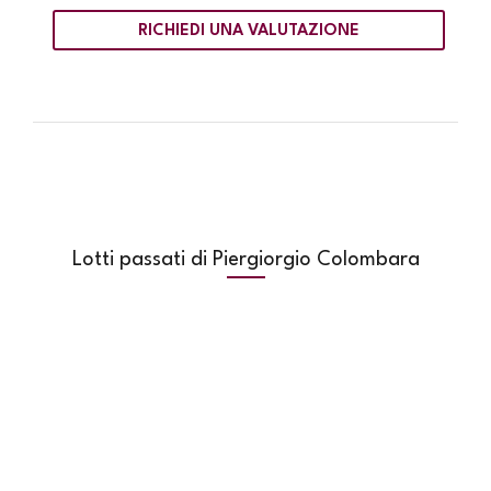
RICHIEDI UNA VALUTAZIONE
Lotti passati di Piergiorgio Colombara