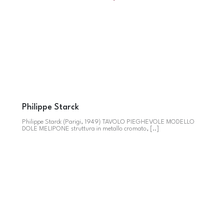
Philippe Starck
Philippe Starck (Parigi, 1949) TAVOLO PIEGHEVOLE MODELLO
DOLE MELIPONE struttura in metallo cromato, [..]