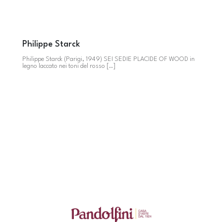
Philippe Starck
Philippe Starck (Parigi, 1949) SEI SEDIE PLACIDE OF WOOD in
legno laccato nei toni del rosso [..]