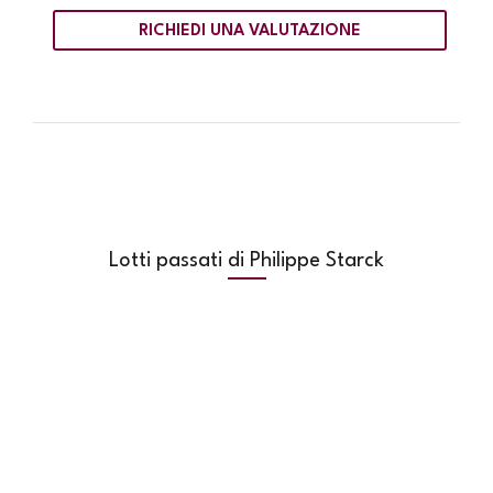
RICHIEDI UNA VALUTAZIONE
Lotti passati di Philippe Starck