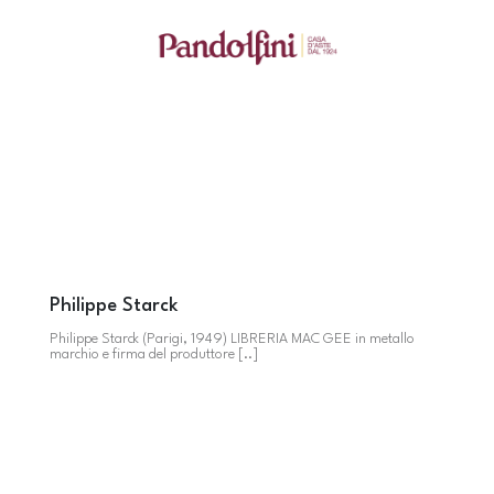
Philippe Starck
Philippe Starck (Parigi, 1949) LIBRERIA MAC GEE in metallo
marchio e firma del produttore [..]