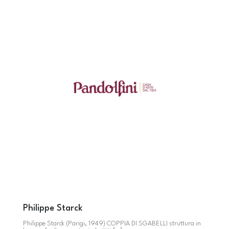
Philippe Starck
Philippe Starck (Parigi, 1949) COPPIA DI SGABELLI struttura in