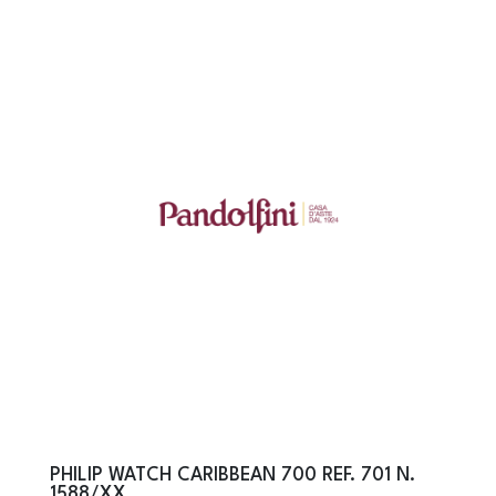
PHILIP WATCH CARIBBEAN 700 REF. 701 N.
1588/XX