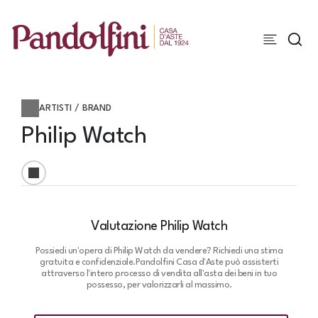
ARTISTI / BRAND
Philip Watch
Valutazione Philip Watch
Possiedi un'opera di Philip Watch da vendere? Richiedi una stima
gratuita e confidenziale.
Pandolfini Casa d'Aste può assisterti
attraverso l'intero processo di vendita all'asta dei beni in tuo
possesso, per valorizzarli al massimo.