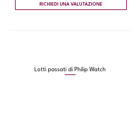
RICHIEDI UNA VALUTAZIONE
Lotti passati di Philip Watch