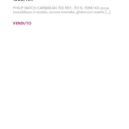
PHILIP WATCH CARIBBEAN 700 REF. 701 N. 1588/XX cassa
monoblocco in acciaio, corona marcata, ghiera con inserto [..]
VENDUTO