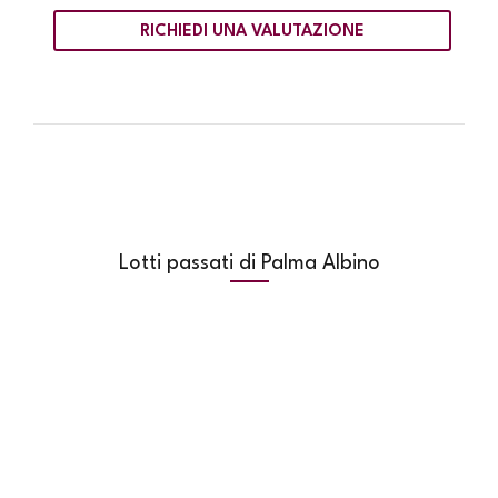
RICHIEDI UNA VALUTAZIONE
Lotti passati di Palma Albino