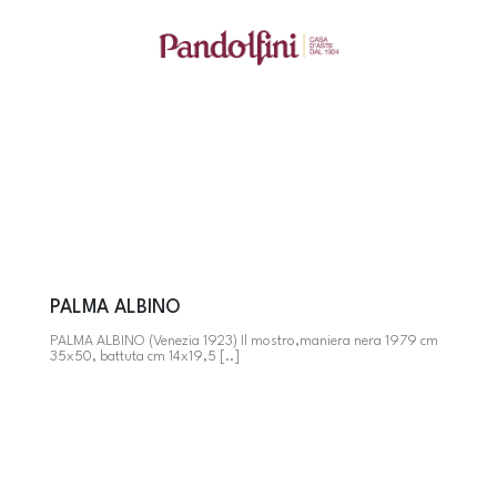
PALMA ALBINO
PALMA ALBINO (Venezia 1923) Il mostro,maniera nera 1979 cm
35x50, battuta cm 14x19,5 [..]