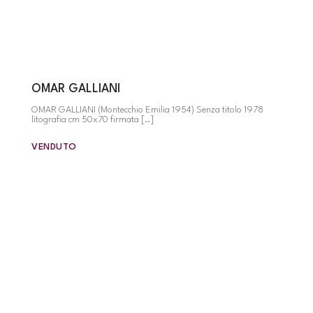
OMAR GALLIANI
OMAR GALLIANI (Montecchio Emilia 1954) Senza titolo 1978
litografia cm 50x70 firmata [..]
VENDUTO