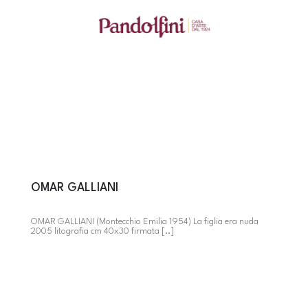
OMAR GALLIANI
OMAR GALLIANI (Montecchio Emilia 1954) La figlia era nuda
2005 litografia cm 40x30 firmata [..]