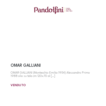
OMAR GALLIANI
OMAR GALLIANI (Montecchio Emilia 1954) Alessandro Primo
1988 olio su tela cm 120x70 al [..]
VENDUTO