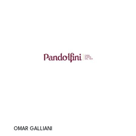
OMAR GALLIANI