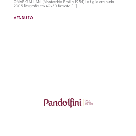
OMAR GALLIANI (Montecchio Emilia 1954) La figlia era nuda
2005 litografia cm 40x30 firmata [..]
VENDUTO