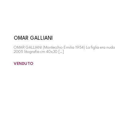
OMAR GALLIANI
OMAR GALLIANI (Montecchio Emilia 1954) La figlia era nuda
2005 litografia cm 40x30 [..]
VENDUTO