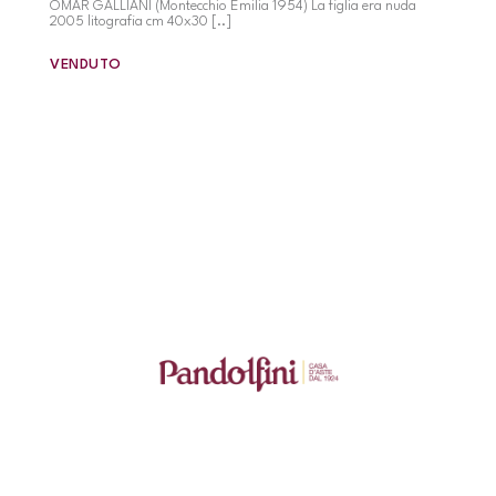
OMAR GALLIANI (Montecchio Emilia 1954) La figlia era nuda
2005 litografia cm 40x30 [..]
VENDUTO