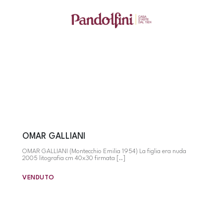
OMAR GALLIANI
OMAR GALLIANI (Montecchio Emilia 1954) La figlia era nuda
2005 litografia cm 40x30 firmata [..]
VENDUTO