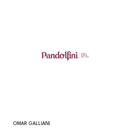
OMAR GALLIANI