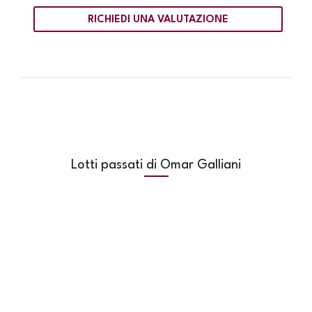
RICHIEDI UNA VALUTAZIONE
Lotti passati di Omar Galliani