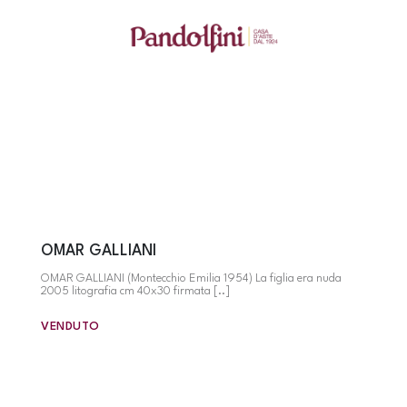
OMAR GALLIANI
OMAR GALLIANI (Montecchio Emilia 1954) La figlia era nuda
2005 litografia cm 40x30 firmata [..]
VENDUTO