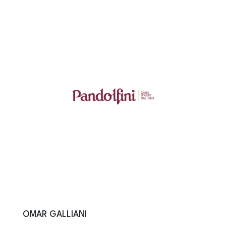
OMAR GALLIANI