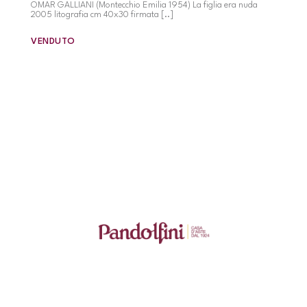
OMAR GALLIANI (Montecchio Emilia 1954) La figlia era nuda
2005 litografia cm 40x30 firmata [..]
VENDUTO