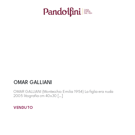
OMAR GALLIANI
OMAR GALLIANI (Montecchio Emilia 1954) La figlia era nuda
2005 litografia cm 40x30 [..]
VENDUTO