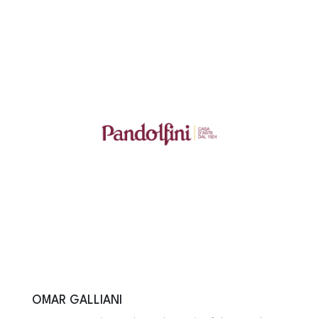
OMAR GALLIANI