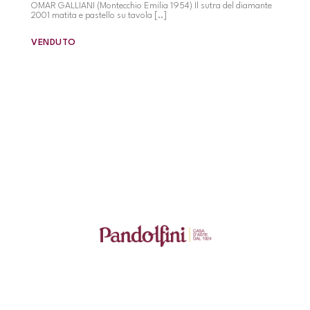
OMAR GALLIANI (Montecchio Emilia 1954) Il sutra del diamante
2001 matita e pastello su tavola [..]
VENDUTO