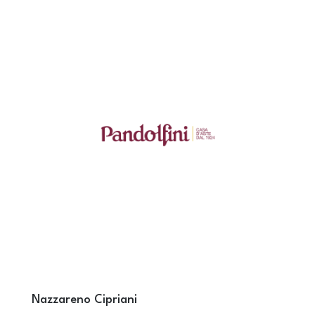
Nazzareno Cipriani