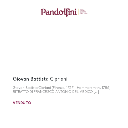
Giovan Battista Cipriani
Giovan Battista Cipriani (Firenze, 1727 – Hammersmith, 1785)
RITRATTO DI FRANCESCO ANTONIO DEL MEDICO [..]
VENDUTO