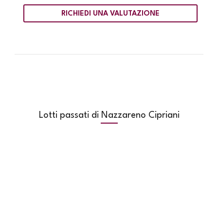
RICHIEDI UNA VALUTAZIONE
Lotti passati di Nazzareno Cipriani