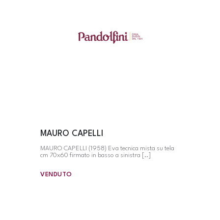
MAURO CAPELLI
MAURO CAPELLI (1958) Eva tecnica mista su tela
cm 70x60 firmato in basso a sinistra [..]
VENDUTO