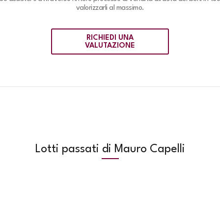
valorizzarli al massimo.
RICHIEDI UNA
VALUTAZIONE
Lotti passati di Mauro Capelli