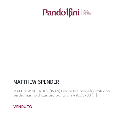
MATTHEW SPENDER
MATTHEW SPENDER (1945) Fiori 2008 bardiglio statuario
verde, marmo di Carrara bianco cm 99x35x33 [..]
VENDUTO