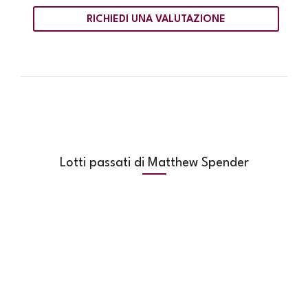
RICHIEDI UNA VALUTAZIONE
Lotti passati di Matthew Spender