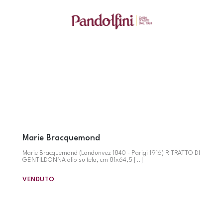
Marie Bracquemond
Marie Bracquemond (Landunvez 1840 - Parigi 1916) RITRATTO DI
GENTILDONNA olio su tela, cm 81x64,5 [..]
VENDUTO