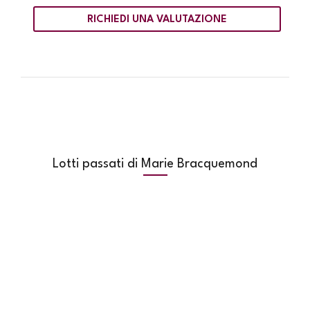
RICHIEDI UNA VALUTAZIONE
Lotti passati di Marie Bracquemond