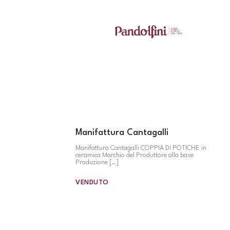
Manifattura Cantagalli
Manifattura Cantagalli COPPIA DI POTICHE in
ceramica Marchio del Produttore alla base
Produzione [..]
VENDUTO