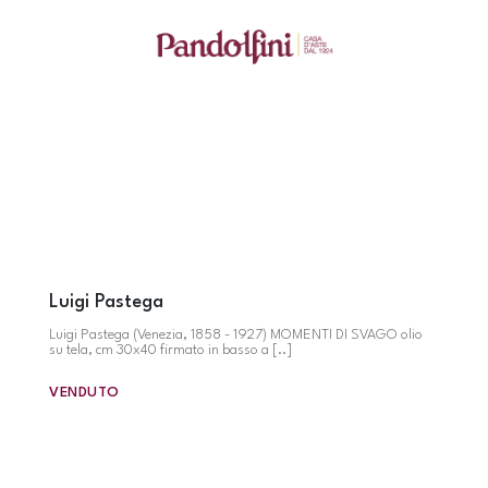
Luigi Pastega
Luigi Pastega (Venezia, 1858 - 1927) MOMENTI DI SVAGO olio
su tela, cm 30x40 firmato in basso a [..]
VENDUTO