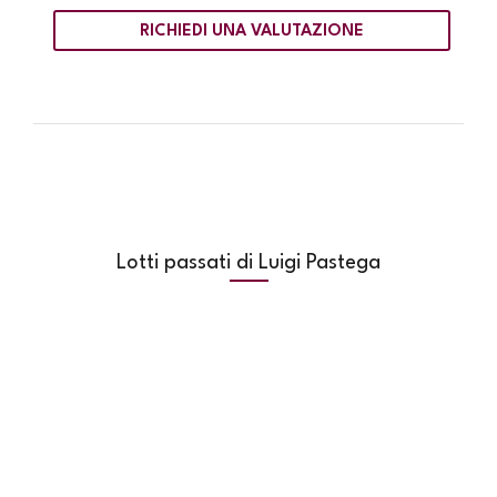
RICHIEDI UNA VALUTAZIONE
Lotti passati di Luigi Pastega