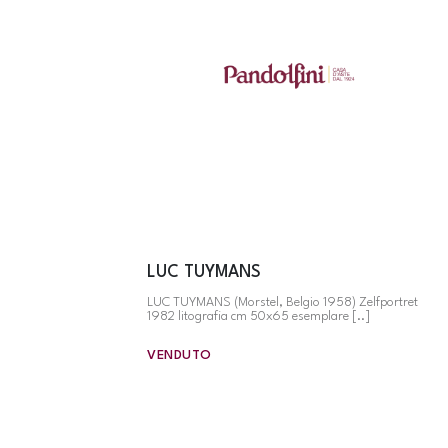
LUC TUYMANS
LUC TUYMANS (Morstel, Belgio 1958) Zelfportret
1982 litografia cm 50x65 esemplare [..]
VENDUTO