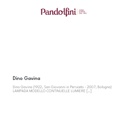
Dino Gavina
Dino Gavina (1922, San Giovanni in Persiceto - 2007, Bologna)
LAMPADA MODELLO CONTINUELLE LUMIERE [..]