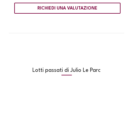
RICHIEDI UNA VALUTAZIONE
Lotti passati di Julio Le Parc