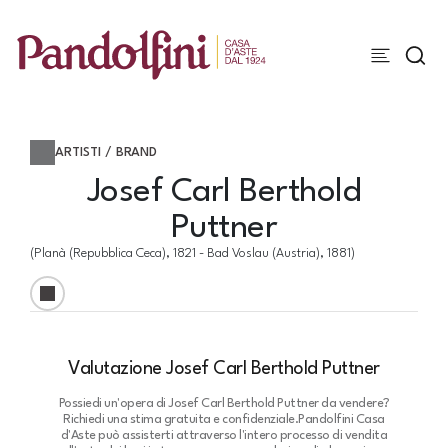
ARTISTI / BRAND
Josef Carl Berthold
Puttner
(Planà (repubblica Ceca), 1821 - Bad Voslau (austria), 1881)
Valutazione Josef Carl Berthold Puttner
Possiedi un'opera di Josef Carl Berthold Puttner da vendere?
Richiedi una stima gratuita e confidenziale.
Pandolfini Casa
d'Aste può assisterti attraverso l'intero processo di vendita