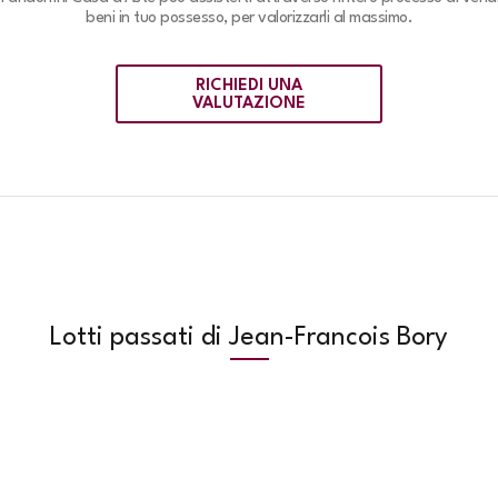
beni in tuo possesso, per valorizzarli al massimo.
RICHIEDI UNA
VALUTAZIONE
Lotti passati di Jean-Francois Bory