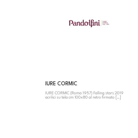
IURE CORMIC
IURE CORMIC (Roma 1957) Falling stars 2019
acrilici su tela cm 100x80 al retro firmato [..]