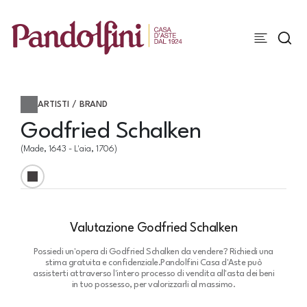
ARTISTI / BRAND
Godfried Schalken
(Made, 1643 - L'aia, 1706)
Valutazione Godfried Schalken
Possiedi un'opera di Godfried Schalken da vendere? Richiedi una
stima gratuita e confidenziale.
Pandolfini Casa d'Aste può
assisterti attraverso l'intero processo di vendita all'asta dei beni
in tuo possesso, per valorizzarli al massimo.