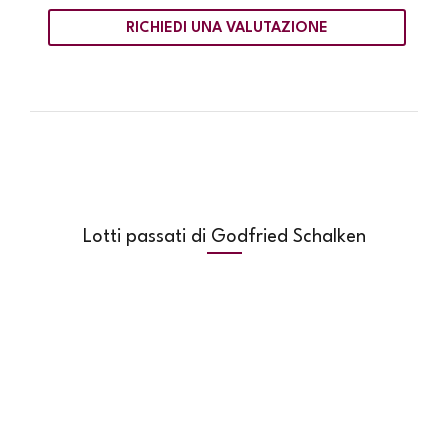
RICHIEDI UNA VALUTAZIONE
Lotti passati di Godfried Schalken