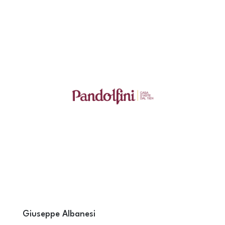
Giuseppe Albanesi