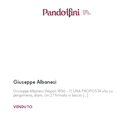
Giuseppe Albanesi
Giuseppe Albanesi (Napoli 1856 - ?) UNA PROPOSTA olio su
pergamena, diam. cm 27 firmato in basso [..]
VENDUTO