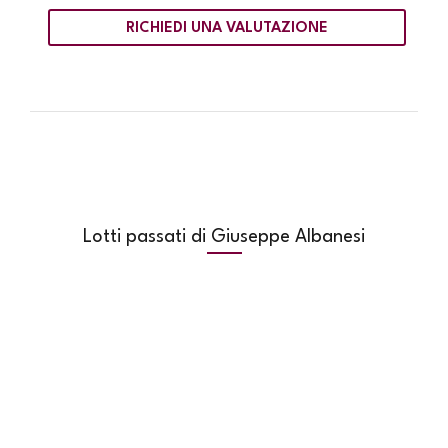
RICHIEDI UNA VALUTAZIONE
Lotti passati di Giuseppe Albanesi