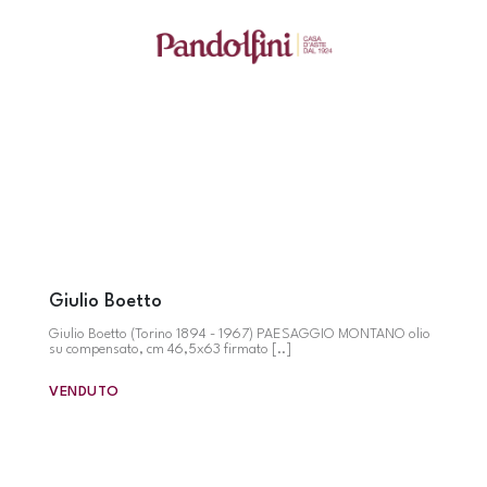
Giulio Boetto
Giulio Boetto (Torino 1894 - 1967) PAESAGGIO MONTANO olio
su compensato, cm 46,5x63 firmato [..]
VENDUTO