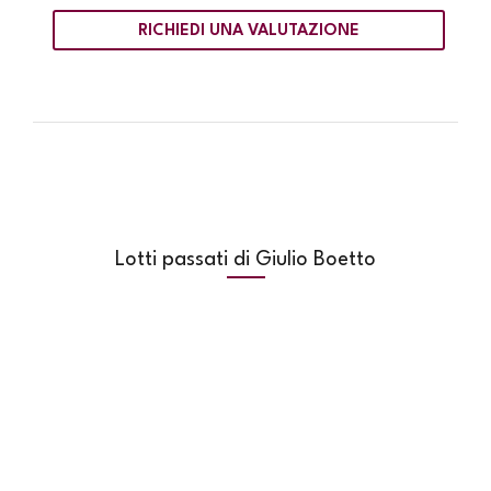
RICHIEDI UNA VALUTAZIONE
Lotti passati di Giulio Boetto