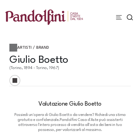
ARTISTI / BRAND
Giulio Boetto
(Torino, 1894 - Torino, 1967)
Valutazione Giulio Boetto
Possiedi un'opera di Giulio Boetto da vendere? Richiedi una stima
gratuita e confidenziale.
Pandolfini Casa d'Aste può assisterti
attraverso l'intero processo di vendita all'asta dei beni in tuo
possesso, per valorizzarli al massimo.