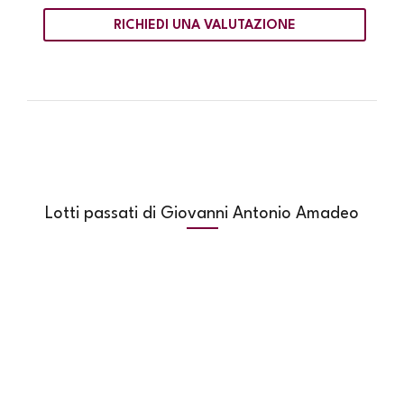
RICHIEDI UNA VALUTAZIONE
Lotti passati di Giovanni Antonio Amadeo