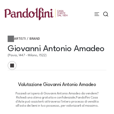
ARTISTI / BRAND
Giovanni Antonio Amadeo
(Pavia, 1447 - Milano, 1522)
Valutazione Giovanni Antonio Amadeo
Possiedi un'opera di Giovanni Antonio Amadeo da vendere?
Richiedi una stima gratuita e confidenziale.
Pandolfini Casa
d'Aste può assisterti attraverso l'intero processo di vendita
all'asta dei beni in tuo possesso, per valorizzarli al massimo.