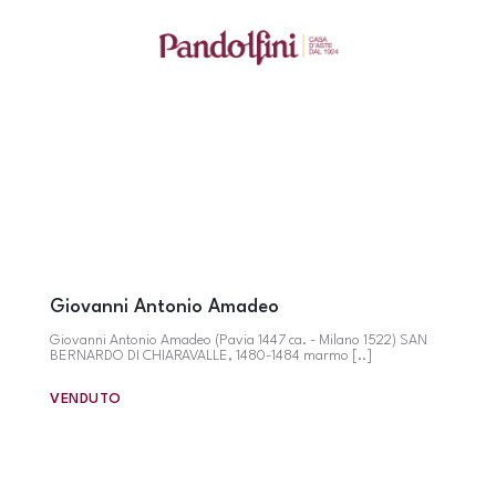
Giovanni Antonio Amadeo
Giovanni Antonio Amadeo (Pavia 1447 ca. - Milano 1522) SAN
BERNARDO DI CHIARAVALLE, 1480-1484 marmo [..]
VENDUTO