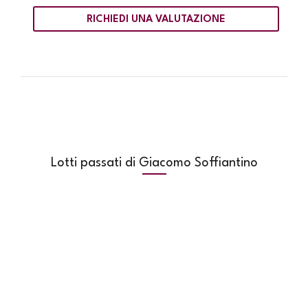
RICHIEDI UNA VALUTAZIONE
Lotti passati di Giacomo Soffiantino