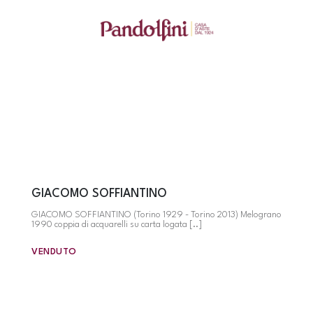
GIACOMO SOFFIANTINO
GIACOMO SOFFIANTINO (Torino 1929 - Torino 2013) Melograno
1990 coppia di acquarelli su carta logata [..]
VENDUTO