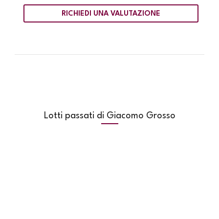
RICHIEDI UNA VALUTAZIONE
Lotti passati di Giacomo Grosso