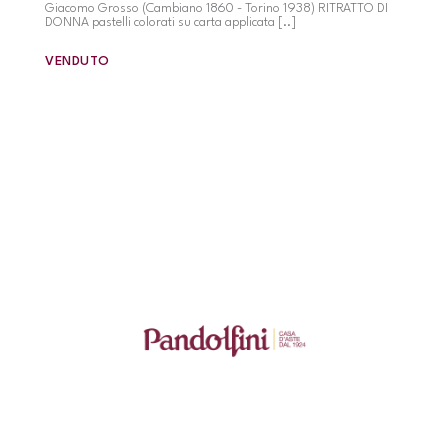
Giacomo Grosso (Cambiano 1860 - Torino 1938) RITRATTO DI
DONNA pastelli colorati su carta applicata [..]
VENDUTO