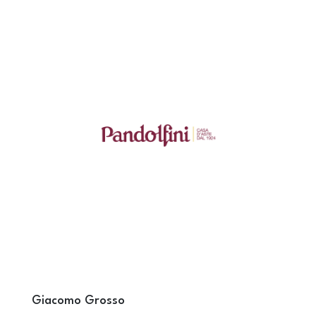
Giacomo Grosso