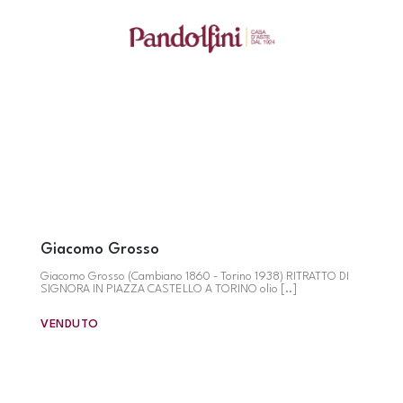
Giacomo Grosso
Giacomo Grosso (Cambiano 1860 - Torino 1938) RITRATTO DI
SIGNORA IN PIAZZA CASTELLO A TORINO olio [..]
VENDUTO