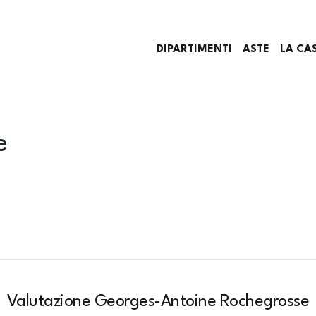
DIPARTIMENTI
ASTE
LA CA
e
Valutazione Georges-Antoine Rochegrosse