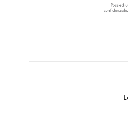
Possiedi 
confidenziale
L