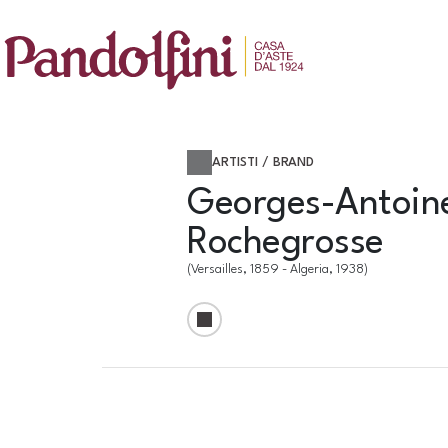
ARTISTI / BRAND
Georges-Antoin
Rochegrosse
(Versailles, 1859 - Algeria, 1938)