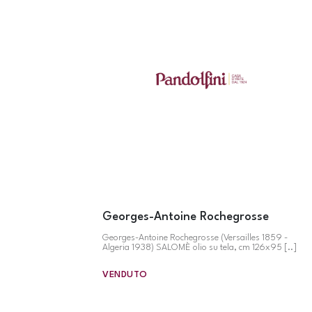
Georges-Antoine Rochegrosse
Georges-Antoine Rochegrosse (Versailles 1859 -
Algeria 1938) SALOMÈ olio su tela, cm 126x95 [..]
VENDUTO