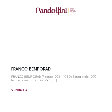
FRANCO BEMPORAD
FRANCO BEMPORAD (Firenze 1926 - 1989) Senza titolo 1970
tempera su carta cm 47,9x35,5 [..]
VENDUTO