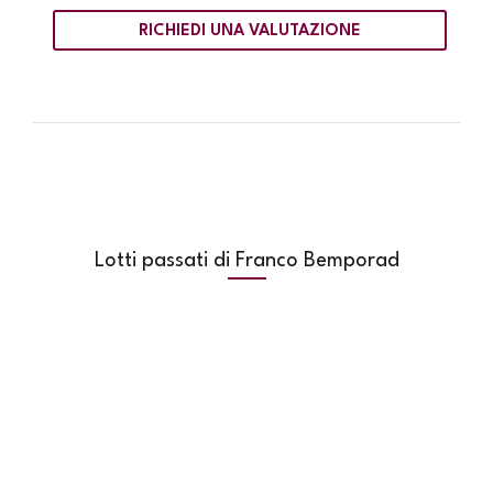
RICHIEDI UNA VALUTAZIONE
Lotti passati di Franco Bemporad