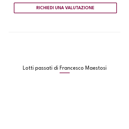
RICHIEDI UNA VALUTAZIONE
Lotti passati di Francesco Maestosi