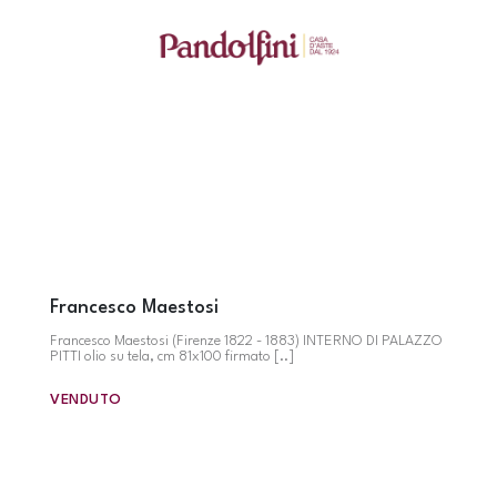
Francesco Maestosi
Francesco Maestosi (Firenze 1822 - 1883) INTERNO DI PALAZZO
PITTI olio su tela, cm 81x100 firmato [..]
VENDUTO