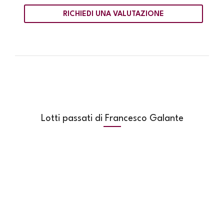
RICHIEDI UNA VALUTAZIONE
Lotti passati di Francesco Galante