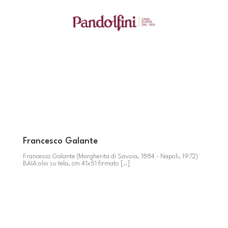
Francesco Galante
Francesco Galante (Margherita di Savoia, 1884 - Napoli, 1972)
BAIA olio su tela, cm 41x51 firmato [..]