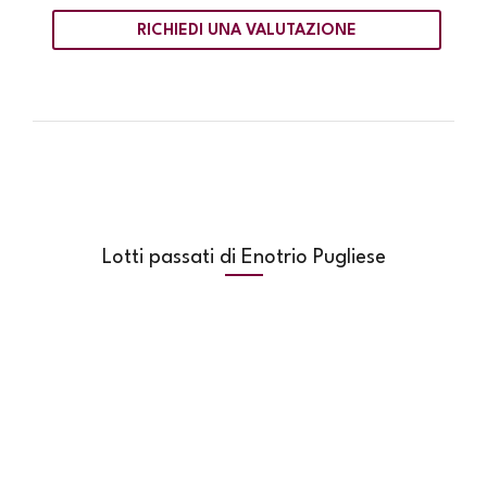
RICHIEDI UNA VALUTAZIONE
Lotti passati di Enotrio Pugliese