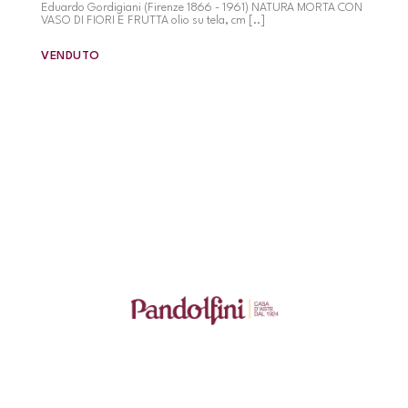
Eduardo Gordigiani (Firenze 1866 - 1961) NATURA MORTA CON
VASO DI FIORI E FRUTTA olio su tela, cm [..]
VENDUTO