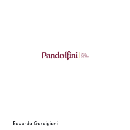
Eduardo Gordigiani