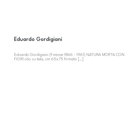
Eduardo Gordigiani
Eduardo Gordigiani (Firenze 1866 - 1961) NATURA MORTA CON
FIORI olio su tela, cm 65x75 firmato [..]