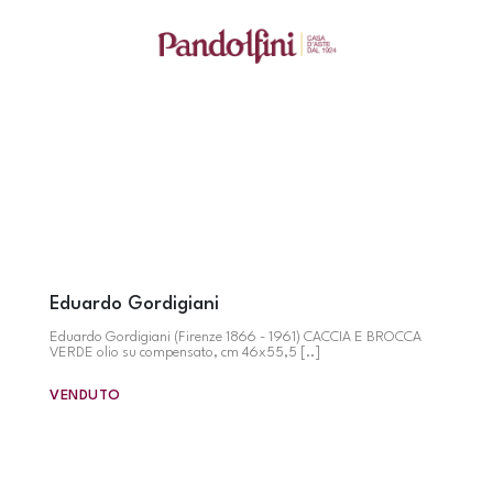
Eduardo Gordigiani
Eduardo Gordigiani (Firenze 1866 - 1961) CACCIA E BROCCA
VERDE olio su compensato, cm 46x55,5 [..]
VENDUTO