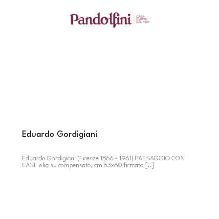
Eduardo Gordigiani
Eduardo Gordigiani (Firenze 1866 - 1961) PAESAGGIO CON
CASE olio su compensato, cm 53x60 firmato [..]