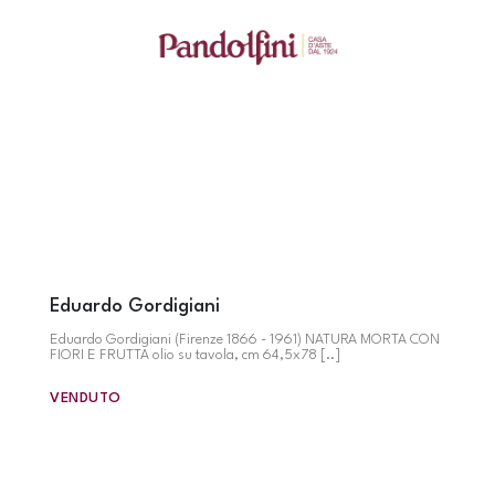
Eduardo Gordigiani
Eduardo Gordigiani (Firenze 1866 - 1961) NATURA MORTA CON
FIORI E FRUTTA olio su tavola, cm 64,5x78 [..]
VENDUTO