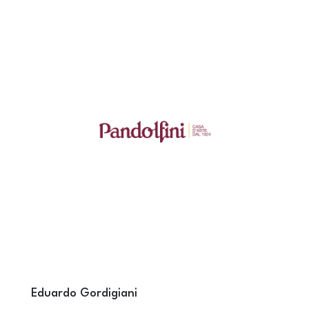
Eduardo Gordigiani