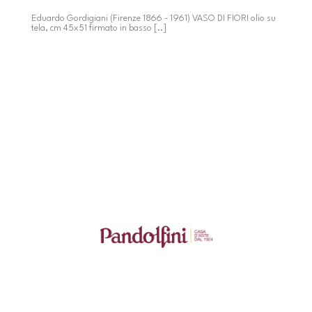
Eduardo Gordigiani (Firenze 1866 - 1961) VASO DI FIORI olio su
tela, cm 45x51 firmato in basso [..]