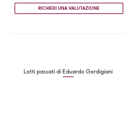
RICHIEDI UNA VALUTAZIONE
Lotti passati di Eduardo Gordigiani