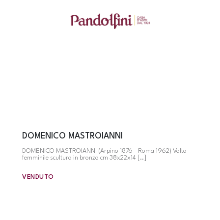
DOMENICO MASTROIANNI
DOMENICO MASTROIANNI (Arpino 1876 - Roma 1962) Volto
femminile scultura in bronzo cm 38x22x14 [..]
VENDUTO