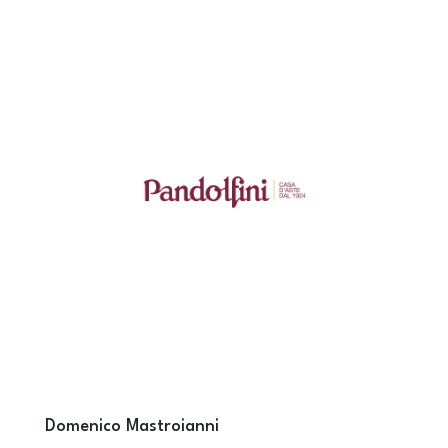
Domenico Mastroianni