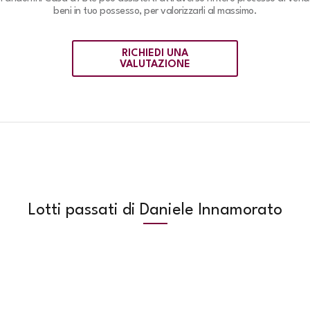
beni in tuo possesso, per valorizzarli al massimo.
RICHIEDI UNA
VALUTAZIONE
Lotti passati di Daniele Innamorato