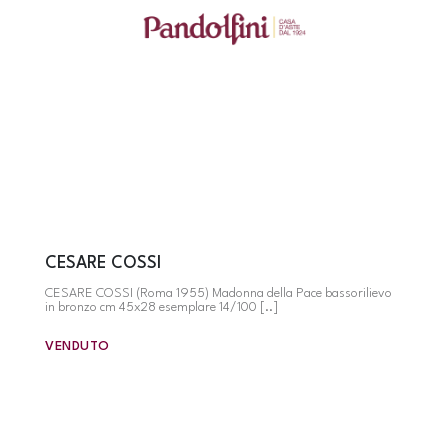
CESARE COSSI
CESARE COSSI (Roma 1955) Madonna della Pace bassorilievo
in bronzo cm 45x28 esemplare 14/100 [..]
VENDUTO