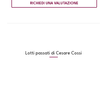
RICHIEDI UNA VALUTAZIONE
Lotti passati di Cesare Cossi